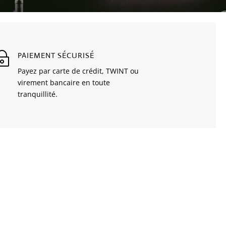
~
PAIEMENT SÉCURISÉ
Payez par carte de crédit, TWINT ou
virement bancaire en toute
tranquillité.