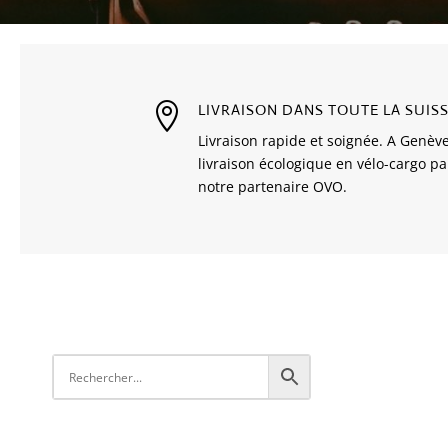

LIVRAISON DANS TOUTE LA SUIS
Livraison rapide et soignée. A Genève
livraison écologique en vélo-cargo pa
notre partenaire OVO.