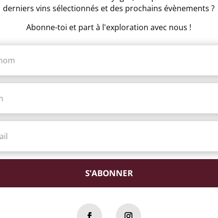
derniers vins sélectionnés et des prochains évènements ?
Abonne-toi et part à l'exploration avec nous !
S'ABONNER