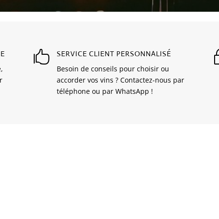
SE

SERVICE CLIENT PERSONNALISÉ
,
Besoin de conseils pour choisir ou
r
accorder vos vins ? Contactez-nous par
téléphone ou par WhatsApp !