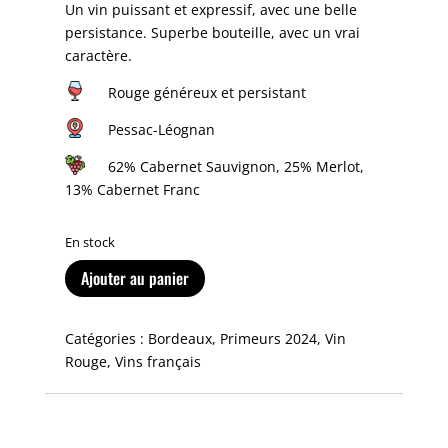
Un vin puissant et expressif, avec une belle
persistance. Superbe bouteille, avec un vrai
caractère.
Rouge généreux et persistant
Pessac-Léognan
62% Cabernet Sauvignon, 25% Merlot,
13% Cabernet Franc
En stock
Ajouter au panier
Catégories :
Bordeaux
,
Primeurs 2024
,
Vin
Rouge
,
Vins français