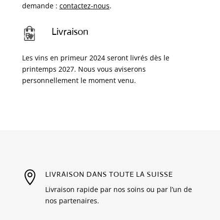
demande :
contactez-nous
.
Livraison
Les vins en primeur 2024 seront livrés dès le
printemps 2027. Nous vous aviserons
personnellement le moment venu.

LIVRAISON DANS TOUTE LA SUISSE
Livraison rapide par nos soins ou par l’un de
nos partenaires.