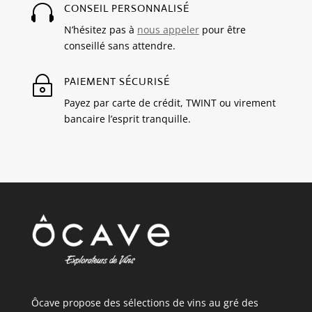

CONSEIL PERSONNALISÉ
N’hésitez pas à
nous appeler
pour être
conseillé sans attendre.
~
PAIEMENT SÉCURISÉ
Payez par carte de crédit, TWINT ou virement
bancaire l’esprit tranquille.
Ôcave propose des sélections de vins au gré des