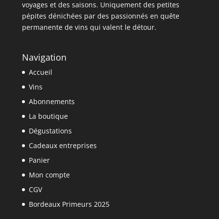
voyages et des saisons. Uniquement des petites
pépites dénichées par des passionnés en quête
permanente de vins qui valent le détour.
Navigation
Accueil
Vins
Abonnements
La boutique
Dégustations
Cadeaux entreprises
Panier
Mon compte
CGV
Bordeaux Primeurs 2025