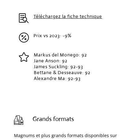

Téléchargez la fiche technique

Prix vs 2023: -9%

Markus del Monego: 92
Jane Anson: 92
James Suckling: 92-93
Bettane & Desseauve: 92
Alexandre Ma: 92-93
Grands formats
Magnums et plus grands formats disponibles sur