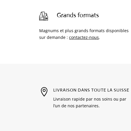
Grands formats
Magnums et plus grands formats disponibles
sur demande :
contactez-nous
.

LIVRAISON DANS TOUTE LA SUISSE
Livraison rapide par nos soins ou par
l’un de nos partenaires.