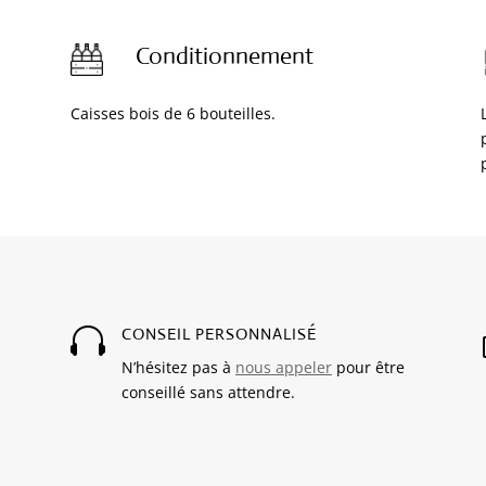
Conditionnement
Caisses bois de 6 bouteilles.

CONSEIL PERSONNALISÉ
N’hésitez pas à
nous appeler
pour être
conseillé sans attendre.