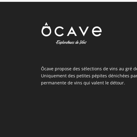
Ôcave propose des sélections de vins au gré d
Uniquement des petites pépites dénichées pa
permanente de vins qui valent le détour.