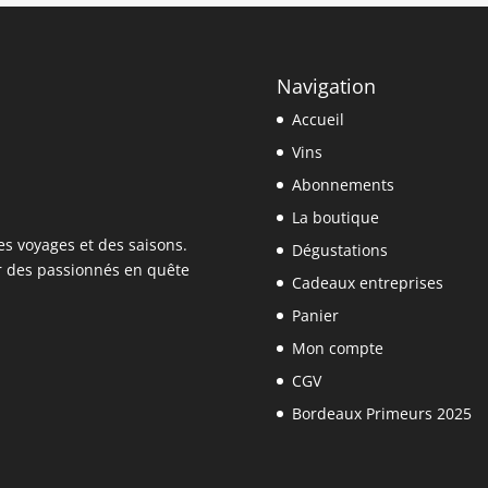
Navigation
Accueil
Vins
Abonnements
La boutique
es voyages et des saisons.
Dégustations
r des passionnés en quête
Cadeaux entreprises
Panier
Mon compte
CGV
Bordeaux Primeurs 2025