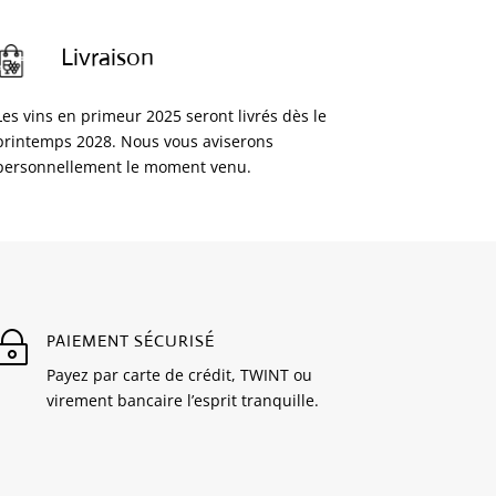
Livraison
Les vins en primeur 2025 seront livrés dès le
printemps 2028. Nous vous aviserons
personnellement le moment venu.
~
PAIEMENT SÉCURISÉ
Payez par carte de crédit, TWINT ou
virement bancaire l’esprit tranquille.