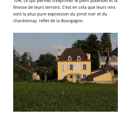
10%, ce qui permet d’exprimer le plein potentiel et la
finesse de leurs terroirs. C’est en cela que leurs vins
sont la plus pure expression du pinot noir et du
chardonnay, reflet de la Bourgogne.