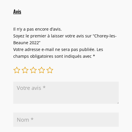
Avis
Il n’y a pas encore d’avis.
Soyez le premier à laisser votre avis sur “Chorey-les-
Beaune 2022”
Votre adresse e-mail ne sera pas publiée.
Les
champs obligatoires sont indiqués avec
*