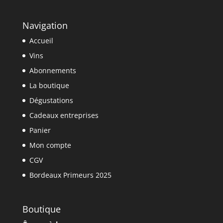
Navigation
Accueil
Vins
Abonnements
La boutique
Dégustations
Cadeaux entreprises
Panier
Mon compte
CGV
Bordeaux Primeurs 2025
Boutique