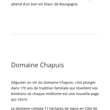
attend d’un bon vin blanc de Bourgogne.
Domaine Chapuis
Déguster un vin du Domaine Chapuis, c’est plonger
dans 170 ans de tradition familiale qui réveillent vos
émotions où chaque millésime est une nouvelle page
qui s’écrit.
Le domaine compte 11 hectares de vigne en Côte de