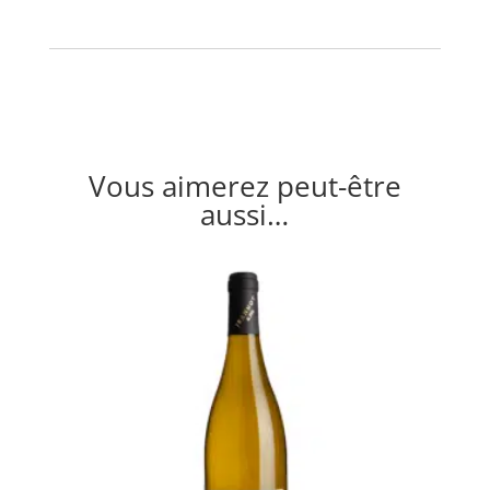
Vous aimerez peut-être
aussi…