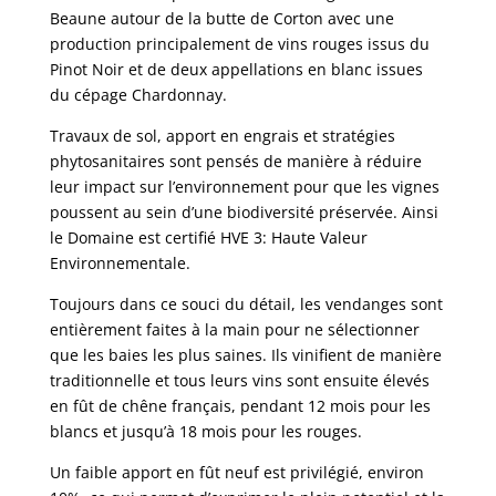
Beaune autour de la butte de Corton avec une
production principalement de vins rouges issus du
Pinot Noir et de deux appellations en blanc issues
du cépage Chardonnay.
Travaux de sol, apport en engrais et stratégies
phytosanitaires sont pensés de manière à réduire
leur impact sur l’environnement pour que les vignes
poussent au sein d’une biodiversité préservée. Ainsi
le Domaine est certifié HVE 3: Haute Valeur
Environnementale.
Toujours dans ce souci du détail, les vendanges sont
entièrement faites à la main pour ne sélectionner
que les baies les plus saines. Ils vinifient de manière
traditionnelle et tous leurs vins sont ensuite élevés
en fût de chêne français, pendant 12 mois pour les
blancs et jusqu’à 18 mois pour les rouges.
Un faible apport en fût neuf est privilégié, environ