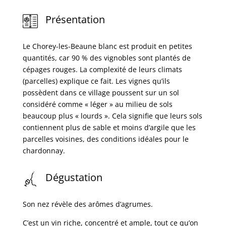
Présentation
Le Chorey-les-Beaune blanc est produit en petites
quantités, car 90 % des vignobles sont plantés de
cépages rouges. La complexité de leurs climats
(parcelles) explique ce fait. Les vignes qu’ils
possèdent dans ce village poussent sur un sol
considéré comme « léger » au milieu de sols
beaucoup plus « lourds ». Cela signifie que leurs sols
contiennent plus de sable et moins d’argile que les
parcelles voisines, des conditions idéales pour le
chardonnay.
Dégustation
Son nez révèle des arômes d’agrumes.
C’est un vin riche, concentré et ample, tout ce qu’on