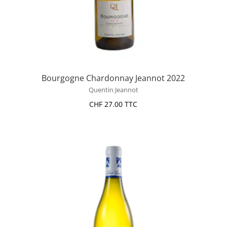
Bourgogne Chardonnay Jeannot 2022
Quentin Jeannot
CHF
27.00
TTC